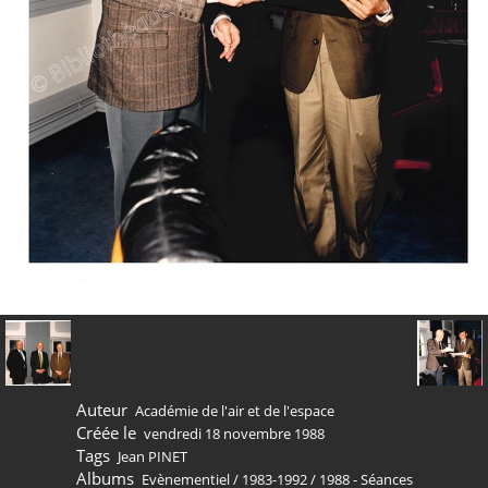
Auteur
Académie de l'air et de l'espace
Créée le
vendredi 18 novembre 1988
Tags
Jean PINET
Albums
Evènementiel
/
1983-1992
/
1988 - Séances