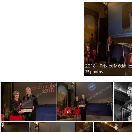
2018 - Prix et Médaille
35 photos