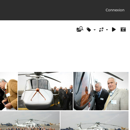
Connexion