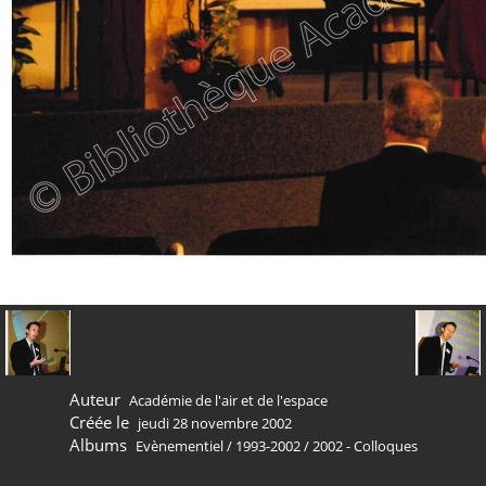
Auteur
Académie de l'air et de l'espace
Créée le
jeudi 28 novembre 2002
Albums
Evènementiel
/
1993-2002
/
2002 - Colloques