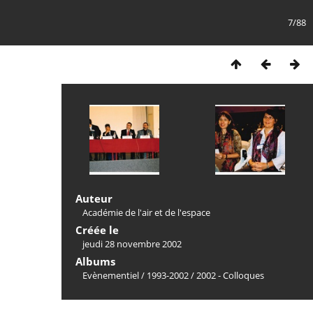
7/88
Auteur
Académie de l'air et de l'espace
Créée le
jeudi 28 novembre 2002
Albums
Evènementiel
/
1993-2002
/
2002 - Colloques