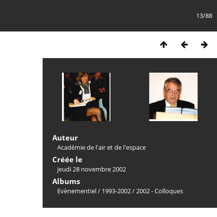
13/88
Auteur
Académie de l'air et de l'espace
Créée le
jeudi 28 novembre 2002
Albums
Evènementiel
/
1993-2002
/
2002 - Colloques