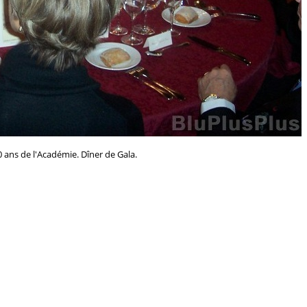
 ans de l'Académie. Dîner de Gala.