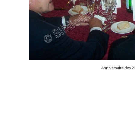
Anniversaire des 20