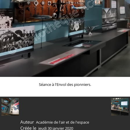
Séance à l'Envol des pionniers.
Auteur
Académie de l'air et de l'espace
Créée le
jeudi 30 janvier 2020