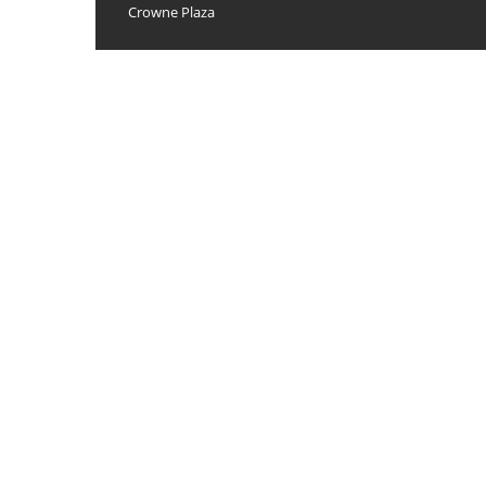
Crowne Plaza