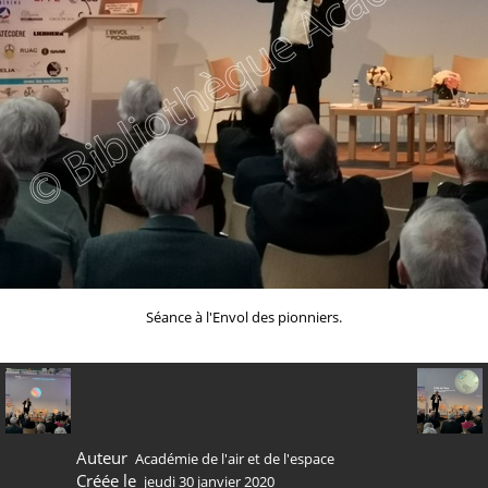
Séance à l'Envol des pionniers.
Auteur
Académie de l'air et de l'espace
Créée le
jeudi 30 janvier 2020