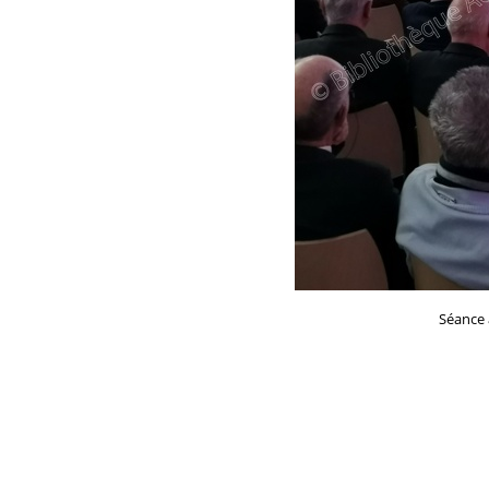
Séance 