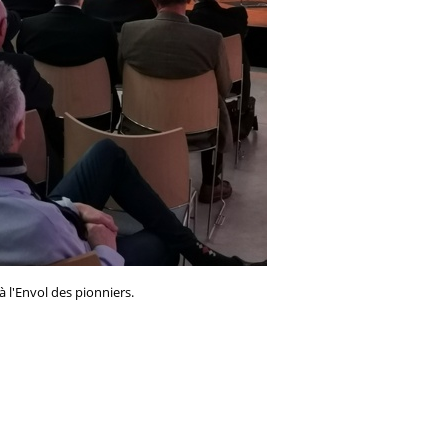
à l'Envol des pionniers.