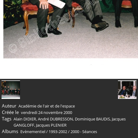
Auteur
Académie de l'air et de l'espace
Créée le
vendredi 24 novembre 2000
Tags
Alain DIDIER
,
André DUBRESSON
,
Dominique BAUDIS
,
Jacques
GANGLOFF
,
Jacques PLENIER
Albums
Evènementiel
/
1993-2002
/
2000 - Séances