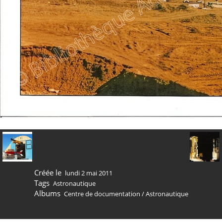
Créée le
lundi 2 mai 2011
Tags
Astronautique
Albums
Centre de documentation
/
Astronautique